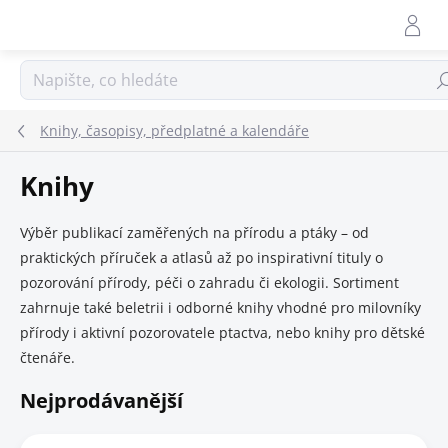
Přejít
na
obsah
Hle
Knihy, časopisy, předplatné a kalendáře
Knihy
Výběr publikací zaměřených na přírodu a ptáky – od
praktických příruček a atlasů až po inspirativní tituly o
pozorování přírody, péči o zahradu či ekologii. Sortiment
zahrnuje také beletrii i odborné knihy vhodné pro milovníky
přírody i aktivní pozorovatele ptactva, nebo knihy pro dětské
čtenáře.
Nejprodávanější