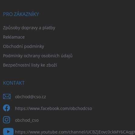
PRO ZÁKAZNÍKY
Způsoby dopravy a platby
Reklamace
Obchodní podmínky
Podmínky ochrany osobních údajů
Bezpečnostní listy ke zboží
KONTAKT
obchod
@
cso.cz
https://www.facebook.com/obchodcso
obchod_cso
https://www.youtube.com/channel/UCBZjEovc0ckMY6CAq