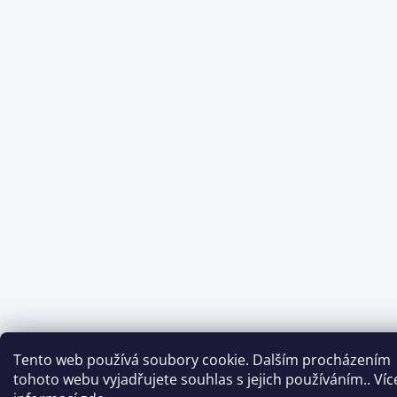
Tento web používá soubory cookie. Dalším procházením
tohoto webu vyjadřujete souhlas s jejich používáním.. Víc