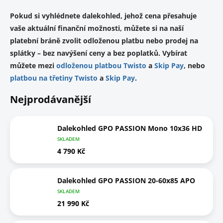
Pokud si vyhlédnete dalekohled, jehož cena přesahuje
vaše aktuální finanční možnosti, můžete si na naší
platební bráně zvolit odloženou platbu nebo prodej na
splátky – bez navýšení ceny a bez poplatků. Vybírat
můžete mezi
odloženou platbou Twisto
a
Skip Pay
, nebo
platbou na třetiny Twisto
a
Skip Pay
.
Nejprodávanější
Dalekohled GPO PASSION Mono 10x36 HD
SKLADEM
4 790 Kč
Dalekohled GPO PASSION 20-60x85 APO
SKLADEM
21 990 Kč