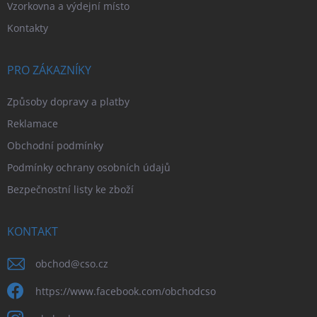
Vzorkovna a výdejní místo
Kontakty
PRO ZÁKAZNÍKY
Způsoby dopravy a platby
Reklamace
Obchodní podmínky
Podmínky ochrany osobních údajů
Bezpečnostní listy ke zboží
KONTAKT
obchod
@
cso.cz
https://www.facebook.com/obchodcso