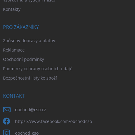
Kontakty
PRO ZÁKAZNÍKY
Způsoby dopravy a platby
Reklamace
Obchodní podmínky
Podmínky ochrany osobních údajů
Bezpečnostní listy ke zboží
KONTAKT
obchod
@
cso.cz
https://www.facebook.com/obchodcso
obchod_cso