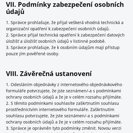
VII. Podmínky zabezpečení osobních
údajů
1. Správce prohlašuje, že přijal veškerá vhodná technická a
organizační opatření k zabezpečení osobních údajů.
2. Správce přijal technická opatření k zabezpečení datových
úložišť a úložišť osobních údajů v listinné podobě.
3. Správce prohlašuje, že k osobním údajům mají přístup
pouze jím pověřené osoby.
VIII. Závěrečná ustanovení
1. Odesláním objednávky z internetového objednávkového
formuláře potvrzujete, že jste seznámen/-a s podmínkami
ochrany osobních údajů a že je v celém rozsahu přijímáte.
2. S těmito podmínkami souhlasíte zaškrtnutím souhlasu
prostřednictvím internetového formuláře. Zaškrtnutím
souhlasu potvrzujete, že jste seznámen/-a s podmínkami
ochrany osobních údajů a že je v celém rozsahu přijímáte.
3. Správce je oprávněn tyto podmínky změnit. Novou verzi