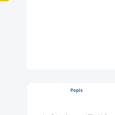
Popis