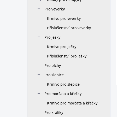
Pro veverky
Krmivo pro veverky
Příslušenství pro veverky
Pro ježky
Krmivo pro ježky
Příslušenství pro ježky
Pro plchy
Pro slepice
Krmivo pro slepice
Pro morčata a křečky
Krmivo pro morčata a křečky
Pro králíky