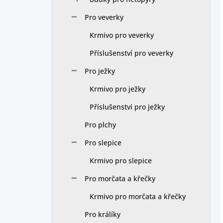
Pro veverky
Krmivo pro veverky
Příslušenství pro veverky
Pro ježky
Krmivo pro ježky
Příslušenství pro ježky
Pro plchy
Pro slepice
Krmivo pro slepice
Pro morčata a křečky
Krmivo pro morčata a křečky
Pro králíky