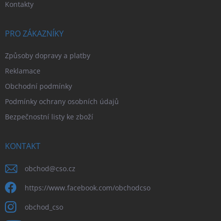
Kontakty
PRO ZÁKAZNÍKY
Způsoby dopravy a platby
Reklamace
Obchodní podmínky
Podmínky ochrany osobních údajů
Bezpečnostní listy ke zboží
KONTAKT
obchod
@
cso.cz
https://www.facebook.com/obchodcso
obchod_cso