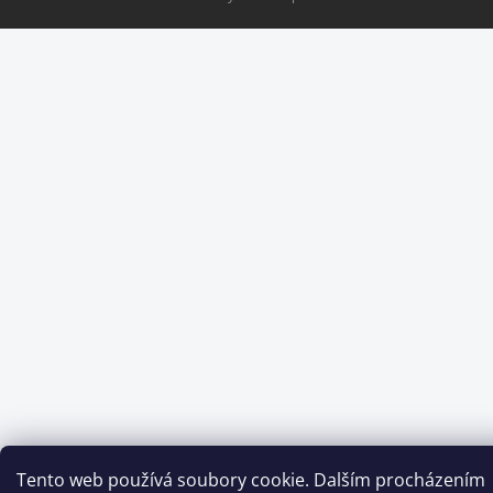
Tento web používá soubory cookie. Dalším procházením