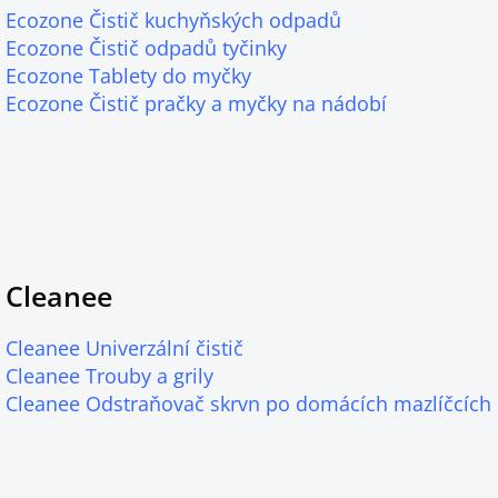
Ecozone Čistič kuchyňských odpadů
Ecozone Čistič odpadů tyčinky
Ecozone Tablety do myčky
Ecozone Čistič pračky a myčky na nádobí
Cleanee
Cleanee Univerzální čistič
Cleanee Trouby a grily
Cleanee Odstraňovač skrvn po domácích mazlíčcích