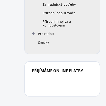
Zahradnické potřeby
Přírodní odpuzovače
Přírodní hnojiva a
kompostování
Pro radost
Značky
PŘIJÍMÁME ONLINE PLATBY