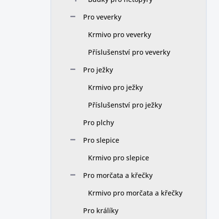
Pro veverky
Krmivo pro veverky
Příslušenství pro veverky
Pro ježky
Krmivo pro ježky
Příslušenství pro ježky
Pro plchy
Pro slepice
Krmivo pro slepice
Pro morčata a křečky
Krmivo pro morčata a křečky
Pro králíky