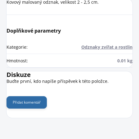
Kovový malovaný odznak, velikost 2 - 2,5 cm.
Doplňkové parametry
Kategorie
:
Odznaky zvířat a rostlin
Hmotnost
:
0.01 kg
Diskuze
Buďte první, kdo napíše příspěvek k této položce.
Přidat komentář