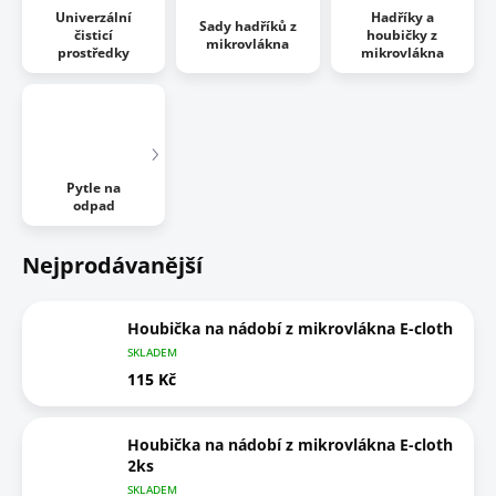
Univerzální
Hadříky a
Sady hadříků z
čisticí
houbičky z
mikrovlákna
prostředky
mikrovlákna
Pytle na
odpad
Nejprodávanější
Houbička na nádobí z mikrovlákna E-cloth
SKLADEM
115 Kč
Houbička na nádobí z mikrovlákna E-cloth
2ks
SKLADEM