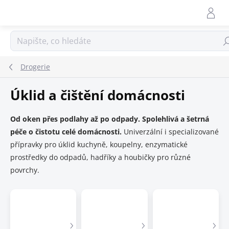
Přejít
na
obsah
Hle
Drogerie
Úklid a čištění domácnosti
Od oken přes podlahy až po odpady. Spolehlivá a šetrná
péče o čistotu celé domácnosti.
Univerzální i specializované
přípravky pro úklid kuchyně, koupelny, enzymatické
prostředky do odpadů, hadříky a houbičky pro různé
povrchy.