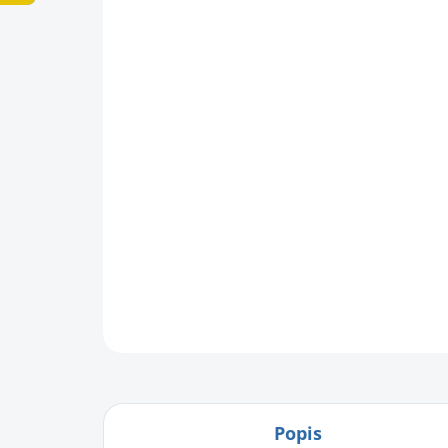
Popis