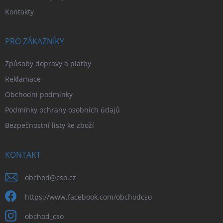
Kontakty
PRO ZÁKAZNÍKY
Způsoby dopravy a platby
Reklamace
Obchodní podmínky
Podmínky ochrany osobních údajů
Bezpečnostní listy ke zboží
KONTAKT
obchod
@
cso.cz
https://www.facebook.com/obchodcso
obchod_cso