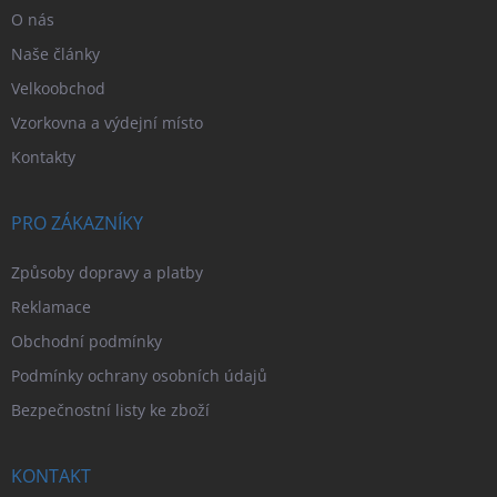
O nás
Naše články
Velkoobchod
Vzorkovna a výdejní místo
Kontakty
PRO ZÁKAZNÍKY
Způsoby dopravy a platby
Reklamace
Obchodní podmínky
Podmínky ochrany osobních údajů
Bezpečnostní listy ke zboží
KONTAKT