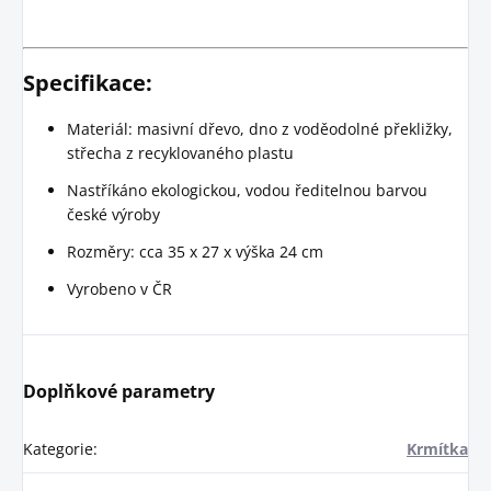
Specifikace:
Materiál: masivní dřevo, dno z voděodolné překližky,
střecha z recyklovaného plastu
Nastříkáno ekologickou, vodou ředitelnou barvou
české výroby
Rozměry: cca 35 x 27 x výška 24 cm
Vyrobeno v ČR
Doplňkové parametry
Kategorie
:
Krmítka