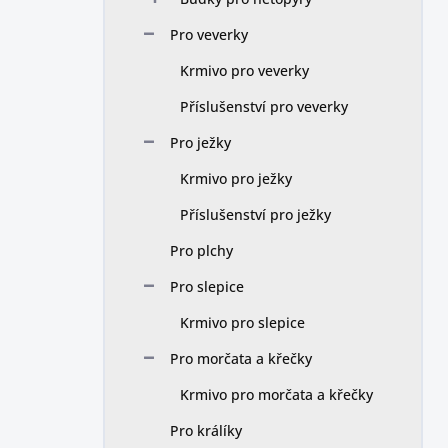
Pro veverky
Krmivo pro veverky
Příslušenství pro veverky
Pro ježky
Krmivo pro ježky
Příslušenství pro ježky
Pro plchy
Pro slepice
Krmivo pro slepice
Pro morčata a křečky
Krmivo pro morčata a křečky
Pro králíky