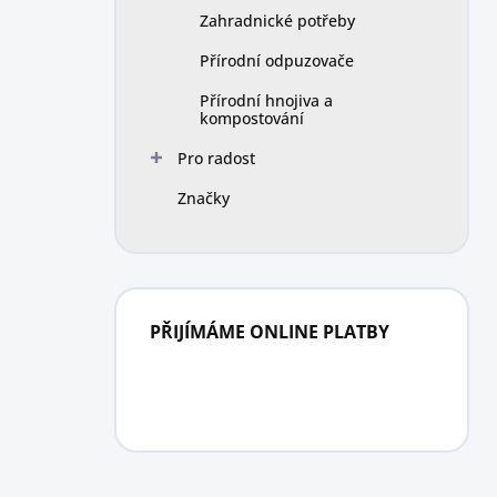
Zahradnické potřeby
Přírodní odpuzovače
Přírodní hnojiva a
kompostování
Pro radost
Značky
PŘIJÍMÁME ONLINE PLATBY