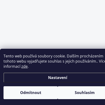
Tento web používá soubory cookie. Dalším procházením
tohoto webu vyjadřujete souhlas s jejich používáním.. Víc
informací
zde
.
Nastavení
Odmítnout
Souhlasím