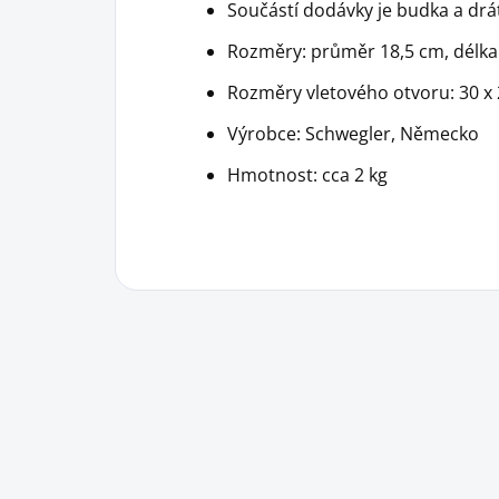
Součástí dodávky je budka a drá
Rozměry: průměr 18,5 cm, délka
Rozměry vletového otvoru: 30 
Výrobce: Schwegler, Německo
Hmotnost: cca 2 kg