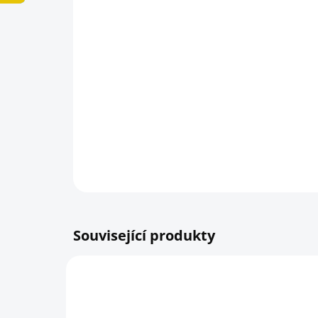
Související produkty