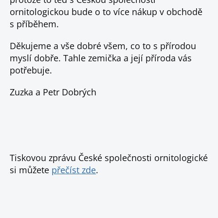
ornitologickou bude o to více nákup v obchodě
s příběhem.
Děkujeme a vše dobré všem, co to s přírodou
myslí dobře. Tahle zemička a její příroda vás
potřebuje.
Zuzka a Petr Dobrých
Tiskovou zprávu České společnosti ornitologické
si můžete
přečíst zde
.