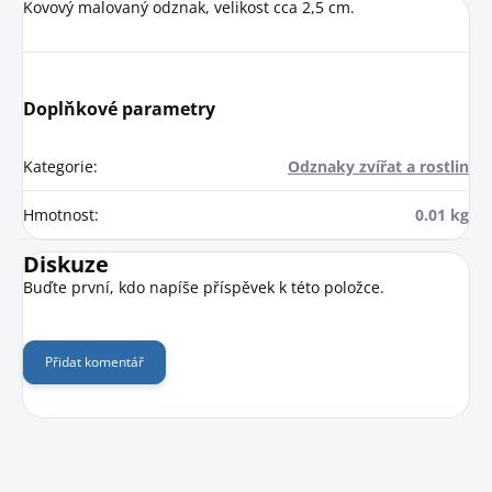
Kovový malovaný odznak, velikost cca 2,5 cm.
Doplňkové parametry
Kategorie
:
Odznaky zvířat a rostlin
Hmotnost
:
0.01 kg
Diskuze
Buďte první, kdo napíše příspěvek k této položce.
Přidat komentář