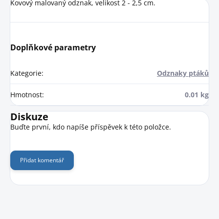
Kovový malovaný odznak, velikost 2 - 2,5 cm.
Doplňkové parametry
Kategorie
:
Odznaky ptáků
Hmotnost
:
0.01 kg
Diskuze
Buďte první, kdo napíše příspěvek k této položce.
Přidat komentář