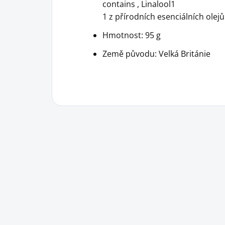
contains , Linalool1
1 z přírodních esenciálních olejů
Hmotnost: 95 g
Země původu: Velká Británie