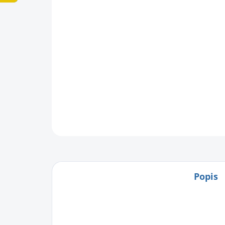
Popis