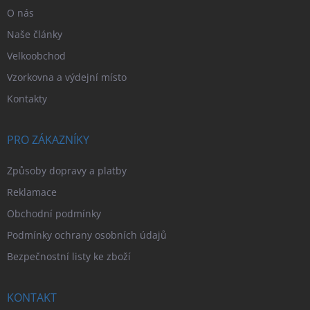
O nás
Naše články
Velkoobchod
Vzorkovna a výdejní místo
Kontakty
PRO ZÁKAZNÍKY
Způsoby dopravy a platby
Reklamace
Obchodní podmínky
Podmínky ochrany osobních údajů
Bezpečnostní listy ke zboží
KONTAKT