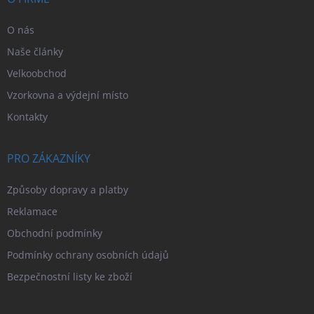
O nás
Naše články
Velkoobchod
Vzorkovna a výdejní místo
Kontakty
PRO ZÁKAZNÍKY
Způsoby dopravy a platby
Reklamace
Obchodní podmínky
Podmínky ochrany osobních údajů
Bezpečnostní listy ke zboží