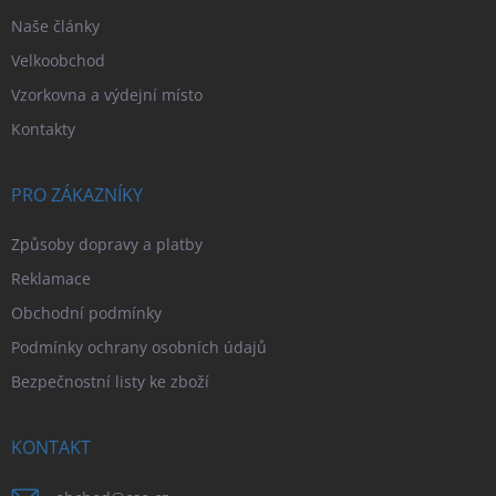
Naše články
Velkoobchod
Vzorkovna a výdejní místo
Kontakty
PRO ZÁKAZNÍKY
Způsoby dopravy a platby
Reklamace
Obchodní podmínky
Podmínky ochrany osobních údajů
Bezpečnostní listy ke zboží
KONTAKT