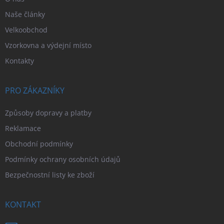
Naše články
Velkoobchod
Vzorkovna a výdejní místo
Kontakty
PRO ZÁKAZNÍKY
Způsoby dopravy a platby
Reklamace
Obchodní podmínky
Podmínky ochrany osobních údajů
Bezpečnostní listy ke zboží
KONTAKT