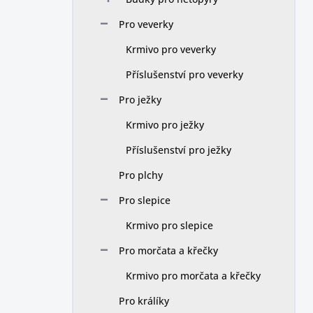
Pro veverky
Krmivo pro veverky
Příslušenství pro veverky
Pro ježky
Krmivo pro ježky
Příslušenství pro ježky
Pro plchy
Pro slepice
Krmivo pro slepice
Pro morčata a křečky
Krmivo pro morčata a křečky
Pro králíky