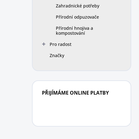
Zahradnické potřeby
Přírodní odpuzovače
Přírodní hnojiva a
kompostování
Pro radost
Značky
PŘIJÍMÁME ONLINE PLATBY