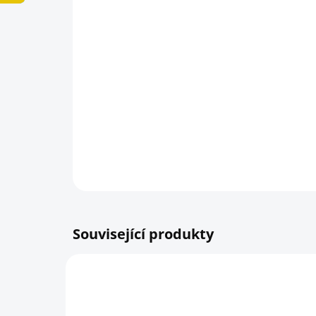
Související produkty