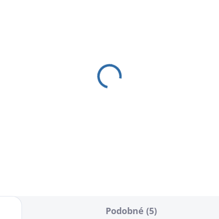
Podobné (5)