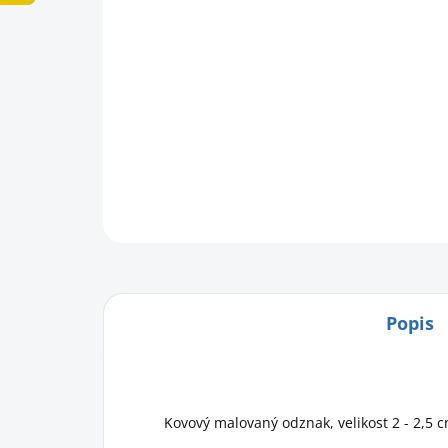
Popis
Kovový malovaný odznak, velikost 2 - 2,5 c