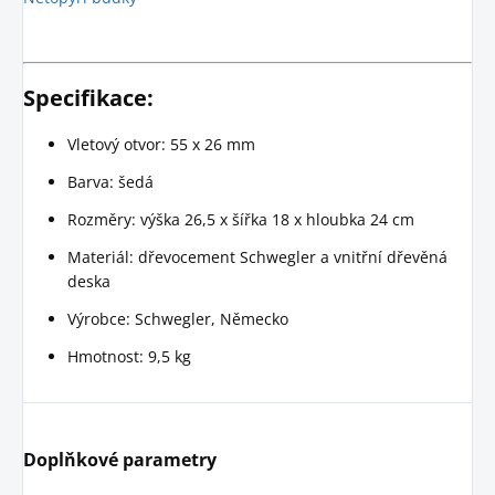
Specifikace:
Vletový otvor: 55 x 26 mm
Barva: šedá
Rozměry: výška 26,5 x šířka 18 x hloubka 24 cm
Materiál: dřevocement Schwegler a vnitřní dřevěná
deska
Výrobce: Schwegler, Německo
Hmotnost: 9,5 kg
Doplňkové parametry