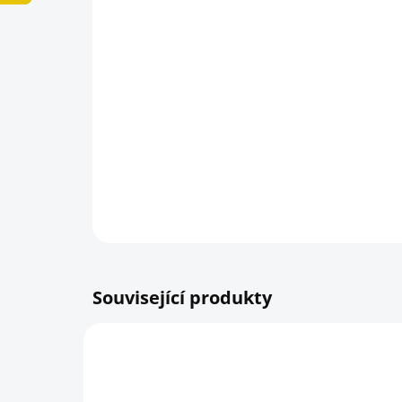
Související produkty