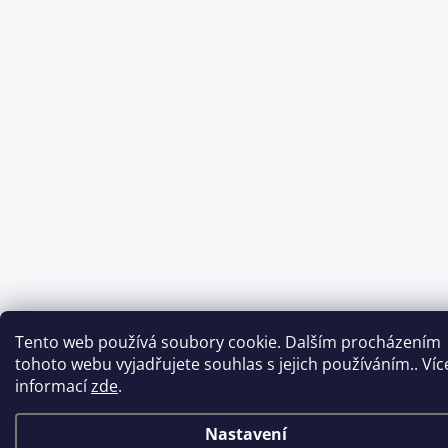
Tento web používá soubory cookie. Dalším procházením
tohoto webu vyjadřujete souhlas s jejich používáním.. Víc
informací
zde
.
Nastavení