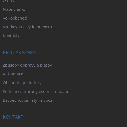
O nás
Naše články
Velkoobchod
Vzorkovna a výdejní místo
Kontakty
PRO ZÁKAZNÍKY
Způsoby dopravy a platby
Reklamace
Obchodní podmínky
Podmínky ochrany osobních údajů
Bezpečnostní listy ke zboží
KONTAKT