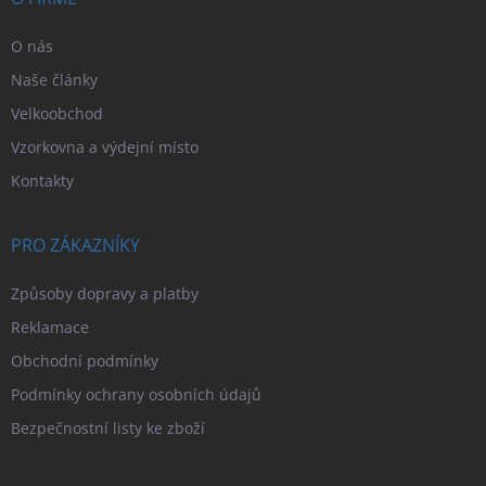
O nás
Naše články
Velkoobchod
Vzorkovna a výdejní místo
Kontakty
PRO ZÁKAZNÍKY
Způsoby dopravy a platby
Reklamace
Obchodní podmínky
Podmínky ochrany osobních údajů
Bezpečnostní listy ke zboží