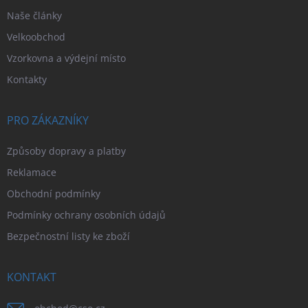
Naše články
Velkoobchod
Vzorkovna a výdejní místo
Kontakty
PRO ZÁKAZNÍKY
Způsoby dopravy a platby
Reklamace
Obchodní podmínky
Podmínky ochrany osobních údajů
Bezpečnostní listy ke zboží
KONTAKT