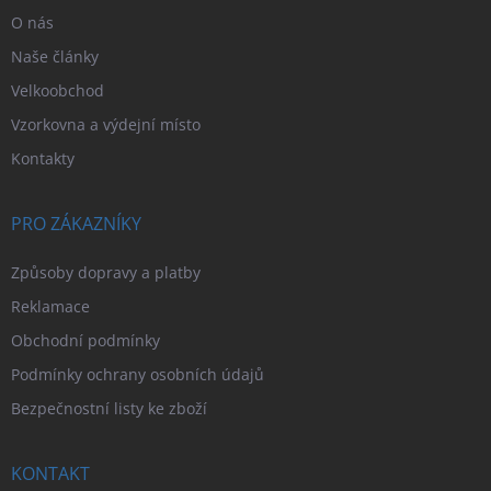
O nás
Naše články
Velkoobchod
Vzorkovna a výdejní místo
Kontakty
PRO ZÁKAZNÍKY
Způsoby dopravy a platby
Reklamace
Obchodní podmínky
Podmínky ochrany osobních údajů
Bezpečnostní listy ke zboží
KONTAKT