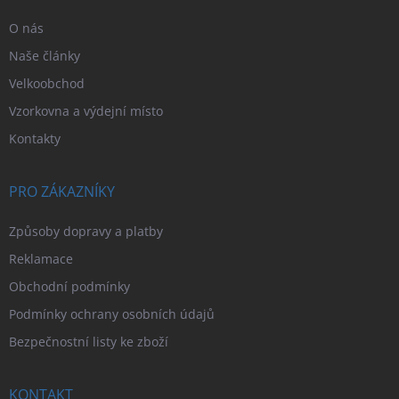
O nás
Naše články
Velkoobchod
Vzorkovna a výdejní místo
Kontakty
PRO ZÁKAZNÍKY
Způsoby dopravy a platby
Reklamace
Obchodní podmínky
Podmínky ochrany osobních údajů
Bezpečnostní listy ke zboží
KONTAKT