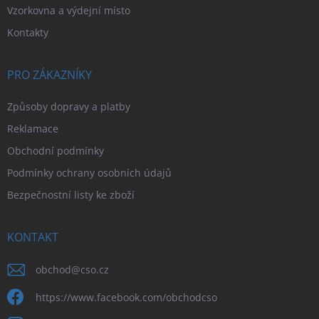
Vzorkovna a výdejní místo
Kontakty
PRO ZÁKAZNÍKY
Způsoby dopravy a platby
Reklamace
Obchodní podmínky
Podmínky ochrany osobních údajů
Bezpečnostní listy ke zboží
KONTAKT
obchod
@
cso.cz
https://www.facebook.com/obchodcso