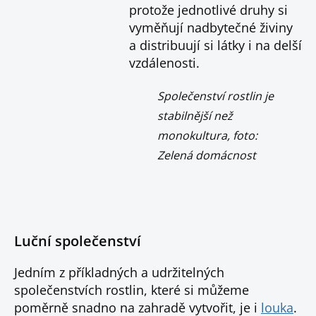
protože jednotlivé druhy si
vyměňují nadbytečné živiny
a distribuují si látky i na delší
vzdálenosti.
Společenství rostlin je
stabilnější než
monokultura, foto:
Zelená domácnost
Luční společenství
Jedním z příkladných a udržitelných
společenstvích rostlin, které si můžeme
poměrně snadno na zahradě vytvořit, je i
louka
.