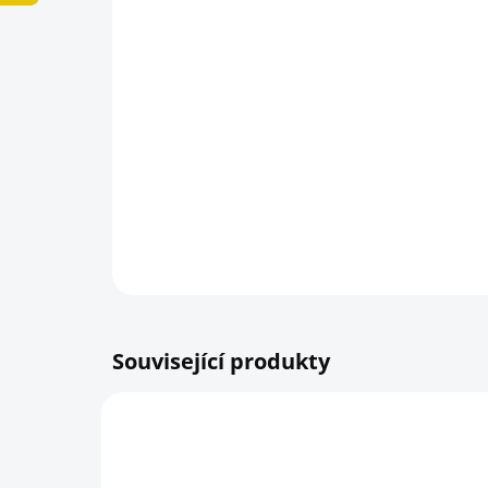
Související produkty