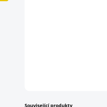
Související produkty