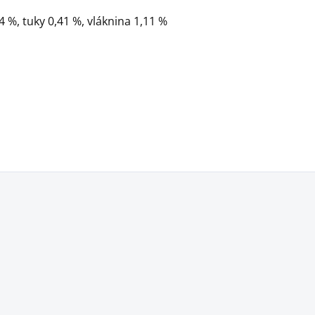
44 %, tuky 0,41 %, vláknina 1,11 %