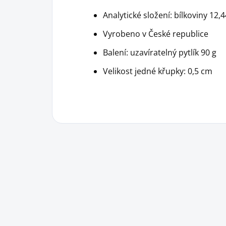
Analytické složení: bílkoviny 12,
Vyrobeno v České republice
Balení: uzavíratelný pytlík 90 g
Velikost jedné křupky: 0,5 cm