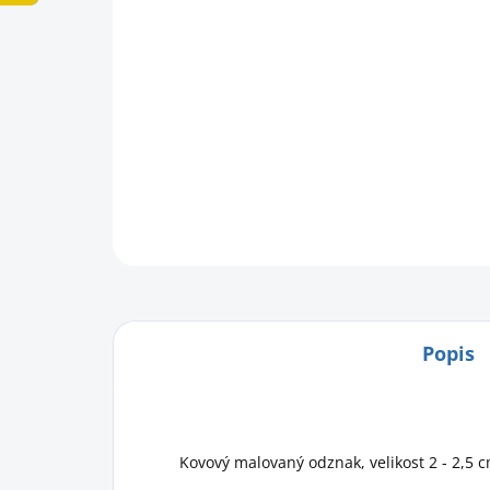
Popis
Kovový malovaný odznak, velikost 2 - 2,5 c