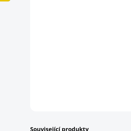
Související produkty