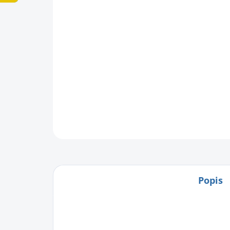
Popis