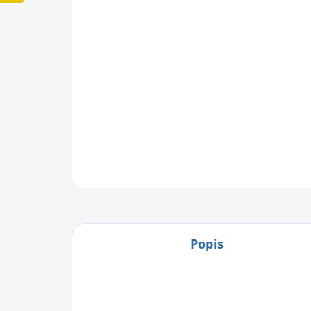
Popis