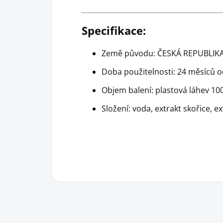
Specifikace:
Země původu: ČESKÁ REPUBLIKA
Doba použitelnosti: 24 měsíců o
Objem balení: plastová láhev 10
Složení: voda, extrakt skořice, ex