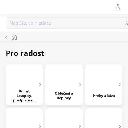
Přejít
na
obsah
Hle
Domů
Pro radost
Knihy,
Oblečení a
časopisy,
Hrnky a káva
doplňky
předplatné a
kalendáře