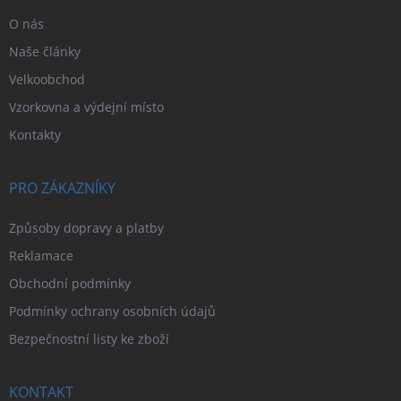
O nás
Naše články
Velkoobchod
Vzorkovna a výdejní místo
Kontakty
PRO ZÁKAZNÍKY
Způsoby dopravy a platby
Reklamace
Obchodní podmínky
Podmínky ochrany osobních údajů
Bezpečnostní listy ke zboží
KONTAKT