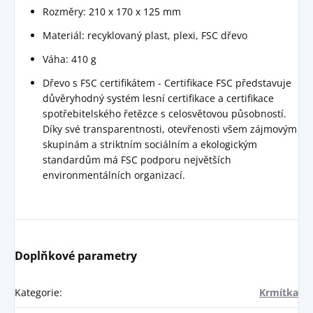
Rozměry: 210 x 170 x 125 mm
Materiál: recyklovaný plast, plexi, FSC dřevo
Váha: 410 g
Dřevo s FSC certifikátem - Certifikace FSC představuje
důvěryhodný systém lesní certifikace a certifikace
spotřebitelského řetězce s celosvětovou působností.
Díky své transparentnosti, otevřenosti všem zájmovým
skupinám a striktním sociálním a ekologickým
standardům má FSC podporu největších
environmentálních organizací.
Doplňkové parametry
Kategorie
:
Krmítka