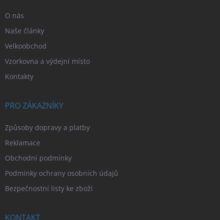
O nás
Naše články
Velkoobchod
Vzorkovna a výdejní místo
Kontakty
PRO ZÁKAZNÍKY
Způsoby dopravy a platby
Reklamace
Obchodní podmínky
Podmínky ochrany osobních údajů
Bezpečnostní listy ke zboží
KONTAKT